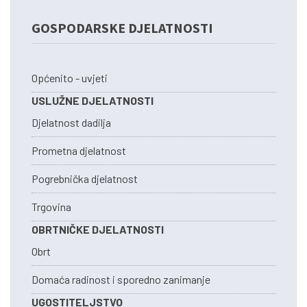
GOSPODARSKE DJELATNOSTI
Općenito - uvjeti
USLUŽNE DJELATNOSTI
Djelatnost dadilja
Prometna djelatnost
Pogrebnička djelatnost
Trgovina
OBRTNIČKE DJELATNOSTI
Obrt
Domaća radinost i sporedno zanimanje
UGOSTITELJSTVO