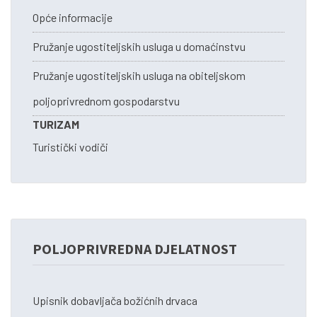
Opće informacije
Pružanje ugostiteljskih usluga u domaćinstvu
Pružanje ugostiteljskih usluga na obiteljskom
poljoprivrednom gospodarstvu
TURIZAM
Turistički vodiči
POLJOPRIVREDNA DJELATNOST
Upisnik dobavljača božićnih drvaca