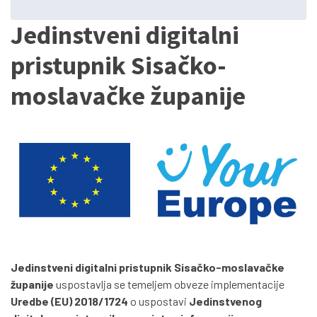
Jedinstveni digitalni
pristupnik Sisačko-
moslavačke županije
Jedinstveni digitalni pristupnik Sisačko-moslavačke
županije
uspostavlja se temeljem obveze implementacije
Uredbe (EU) 2018/1724
o uspostavi
Jedinstvenog