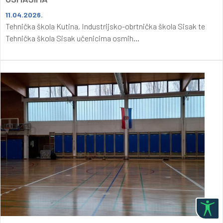
11.04.2026.
Tehnička škola Kutina, Industrijsko-obrtnička škola Sisak te
Tehnička škola Sisak učenicima osmih...