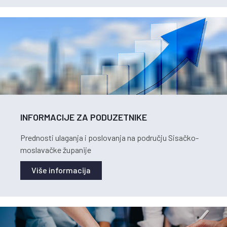
INFORMACIJE ZA PODUZETNIKE
Prednosti ulaganja i poslovanja na području Sisačko-
moslavačke županije
Više informacija