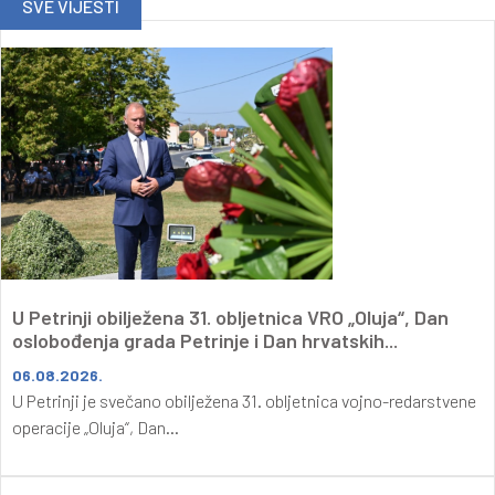
SVE VIJESTI
U Petrinji obilježena 31. obljetnica VRO „Oluja“, Dan
oslobođenja grada Petrinje i Dan hrvatskih...
06.08.2026.
U Petrinji je svečano obilježena 31. obljetnica vojno-redarstvene
operacije „Oluja“, Dan...