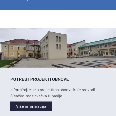
POTRES I PROJEKTI OBNOVE
Informirajte se o projektima obnove koje provodi
Sisačko-moslavačka županija
Više informacija