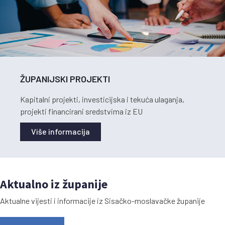
ŽUPANIJSKI PROJEKTI
Kapitalni projekti, investicijska i tekuća ulaganja,
projekti financirani sredstvima iz EU
Više informacija
Aktualno iz županije
Aktualne vijesti i informacije iz Sisačko-moslavačke županije