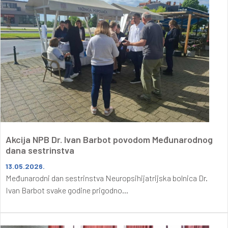
Akcija NPB Dr. Ivan Barbot povodom Međunarodnog
dana sestrinstva
13.05.2026.
Međunarodni dan sestrinstva Neuropsihijatrijska bolnica Dr.
Ivan Barbot svake godine prigodno...