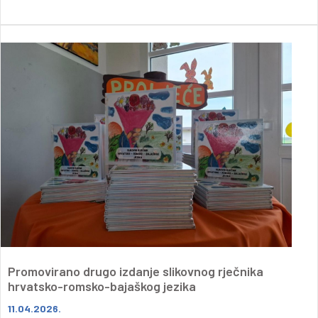
Promovirano drugo izdanje slikovnog rječnika
hrvatsko-romsko-bajaškog jezika
11.04.2026.