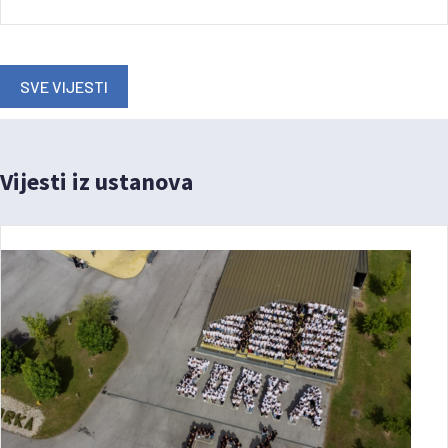
SVE VIJESTI
Vijesti iz ustanova