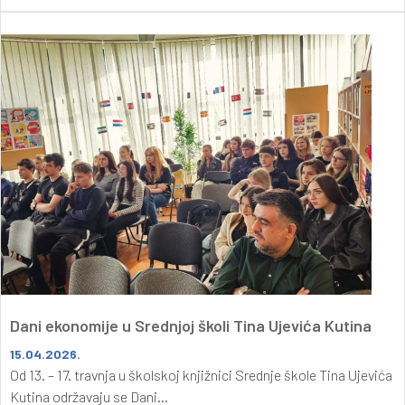
Dani ekonomije u Srednjoj školi Tina Ujevića Kutina
15.04.2026.
Od 13. – 17. travnja u školskoj knjižnici Srednje škole Tina Ujevića
Kutina održavaju se Dani...