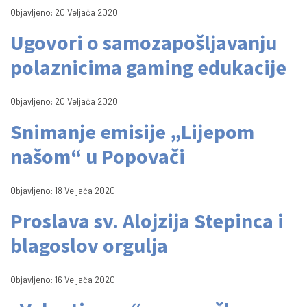
Objavljeno: 20 Veljača 2020
Ugovori o samozapošljavanju
polaznicima gaming edukacije
Objavljeno: 20 Veljača 2020
Snimanje emisije „Lijepom
našom“ u Popovači
Objavljeno: 18 Veljača 2020
Proslava sv. Alojzija Stepinca i
blagoslov orgulja
Objavljeno: 16 Veljača 2020