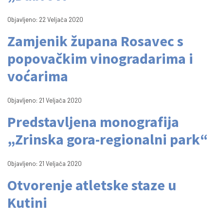
Objavljeno: 22 Veljača 2020
Zamjenik župana Rosavec s
popovačkim vinogradarima i
voćarima
Objavljeno: 21 Veljača 2020
Predstavljena monografija
„Zrinska gora-regionalni park“
Objavljeno: 21 Veljača 2020
Otvorenje atletske staze u
Kutini