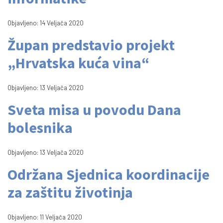
Objavljeno: 14 Veljača 2020
Župan predstavio projekt
„Hrvatska kuća vina“
Objavljeno: 13 Veljača 2020
Sveta misa u povodu Dana
bolesnika
Objavljeno: 13 Veljača 2020
Održana Sjednica koordinacije
za zaštitu životinja
Objavljeno: 11 Veljača 2020