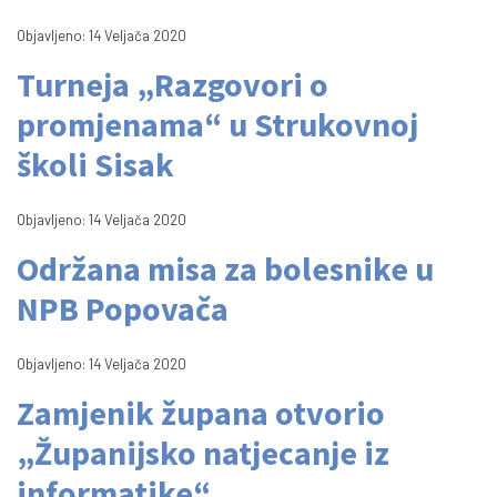
Objavljeno: 14 Veljača 2020
Turneja „Razgovori o
promjenama“ u Strukovnoj
školi Sisak
Objavljeno: 14 Veljača 2020
Održana misa za bolesnike u
NPB Popovača
Objavljeno: 14 Veljača 2020
Zamjenik župana otvorio
„Županijsko natjecanje iz
informatike“