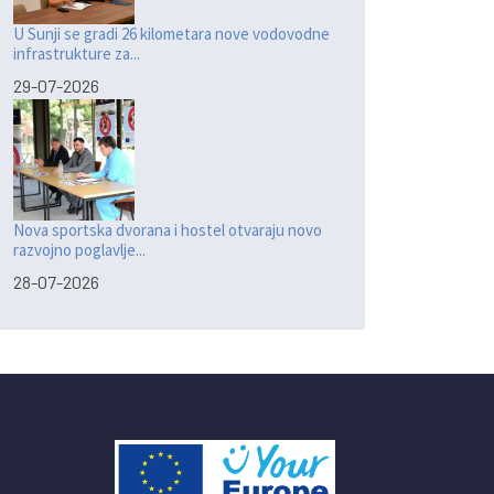
U Sunji se gradi 26 kilometara nove vodovodne
infrastrukture za...
29-07-2026
Nova sportska dvorana i hostel otvaraju novo
razvojno poglavlje...
28-07-2026