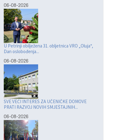
06-08-2026
U Petrinji obilježena 31. obljetnica VRO „Oluja“,
Dan oslobođenja...
06-08-2026
SVE VEĆI INTERES ZA UČENIČKE DOMOVE
PRATI RAZVOJ NOVIH SMJEŠTAJNIH...
06-08-2026