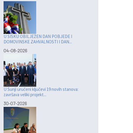
U SISKU OBILJEŽEN DAN POBJEDE I
DOMOVINSKE ZAHVALNOSTI I DAN...
04-08-2026
U Sunji uručeni ključevi 19 novih stanova:
završava veliki projekt...
30-07-2026