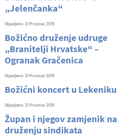
„Jelenčanka“
Objavljeno: 21 Prosinac 2019
Božićno druženje udruge
„Branitelji Hrvatske“ –
Ogranak Gračenica
Objavljeno: 21 Prosinac 2019
Božićni koncert u Lekeniku
Objavljeno: 21 Prosinac 2019
Župan i njegov zamjenik na
druženju sindikata