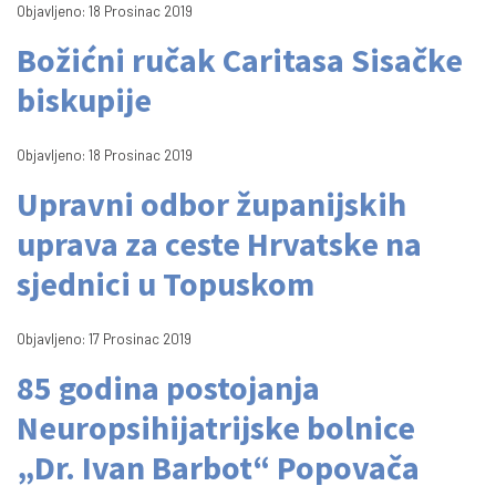
Objavljeno: 18 Prosinac 2019
Božićni ručak Caritasa Sisačke
biskupije
Objavljeno: 18 Prosinac 2019
Upravni odbor županijskih
uprava za ceste Hrvatske na
sjednici u Topuskom
Objavljeno: 17 Prosinac 2019
85 godina postojanja
Neuropsihijatrijske bolnice
„Dr. Ivan Barbot“ Popovača