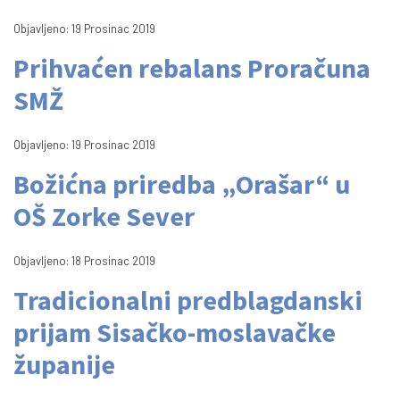
Objavljeno: 19 Prosinac 2019
Prihvaćen rebalans Proračuna
SMŽ
Objavljeno: 19 Prosinac 2019
Božićna priredba „Orašar“ u
OŠ Zorke Sever
Objavljeno: 18 Prosinac 2019
Tradicionalni predblagdanski
prijam Sisačko-moslavačke
županije