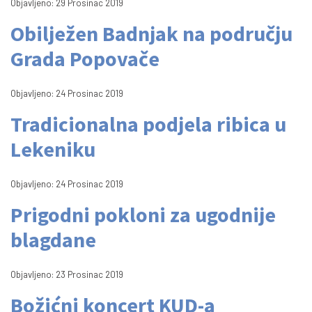
Objavljeno: 29 Prosinac 2019
Obilježen Badnjak na području
Grada Popovače
Objavljeno: 24 Prosinac 2019
Tradicionalna podjela ribica u
Lekeniku
Objavljeno: 24 Prosinac 2019
Prigodni pokloni za ugodnije
blagdane
Objavljeno: 23 Prosinac 2019
Božićni koncert KUD-a