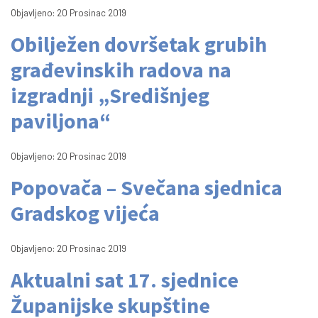
Objavljeno: 20 Prosinac 2019
Obilježen dovršetak grubih
građevinskih radova na
izgradnji „Središnjeg
paviljona“
Objavljeno: 20 Prosinac 2019
Popovača – Svečana sjednica
Gradskog vijeća
Objavljeno: 20 Prosinac 2019
Aktualni sat 17. sjednice
Županijske skupštine