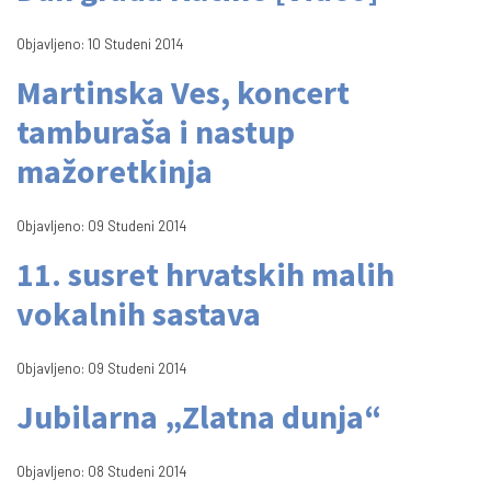
Objavljeno: 10 Studeni 2014
Martinska Ves, koncert
tamburaša i nastup
mažoretkinja
Objavljeno: 09 Studeni 2014
11. susret hrvatskih malih
vokalnih sastava
Objavljeno: 09 Studeni 2014
Jubilarna „Zlatna dunja“
Objavljeno: 08 Studeni 2014