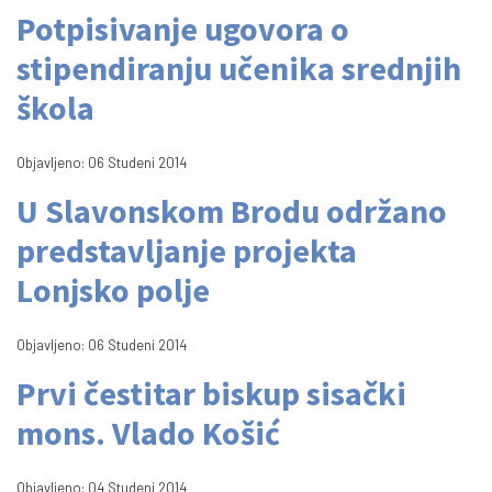
Potpisivanje ugovora o
stipendiranju učenika srednjih
škola
Objavljeno: 06 Studeni 2014
U Slavonskom Brodu održano
predstavljanje projekta
Lonjsko polje
Objavljeno: 06 Studeni 2014
Prvi čestitar biskup sisački
mons. Vlado Košić
Objavljeno: 04 Studeni 2014