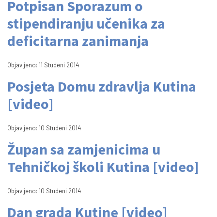
Potpisan Sporazum o
stipendiranju učenika za
deficitarna zanimanja
Objavljeno: 11 Studeni 2014
Posjeta Domu zdravlja Kutina
[video]
Objavljeno: 10 Studeni 2014
Župan sa zamjenicima u
Tehničkoj školi Kutina [video]
Objavljeno: 10 Studeni 2014
Dan grada Kutine [video]