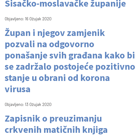
Sisačko-moslavačke županije
Objavljeno: 16 Ožujak 2020
Župan i njegov zamjenik
pozvali na odgovorno
ponašanje svih građana kako bi
se zadržalo postojeće pozitivno
stanje u obrani od korona
virusa
Objavljeno: 13 Ožujak 2020
Zapisnik o preuzimanju
crkvenih matičnih knjiga