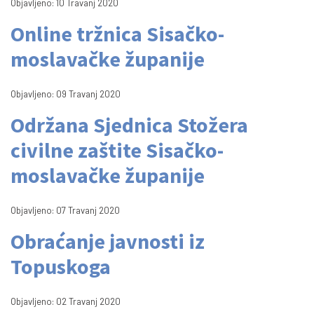
Objavljeno: 10 Travanj 2020
Online tržnica Sisačko-
moslavačke županije
Objavljeno: 09 Travanj 2020
Održana Sjednica Stožera
civilne zaštite Sisačko-
moslavačke županije
Objavljeno: 07 Travanj 2020
Obraćanje javnosti iz
Topuskoga
Objavljeno: 02 Travanj 2020