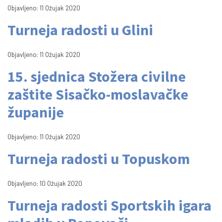
Objavljeno: 11 Ožujak 2020
Turneja radosti u Glini
Objavljeno: 11 Ožujak 2020
15. sjednica Stožera civilne
zaštite Sisačko-moslavačke
županije
Objavljeno: 11 Ožujak 2020
Turneja radosti u Topuskom
Objavljeno: 10 Ožujak 2020
Turneja radosti Sportskih igara