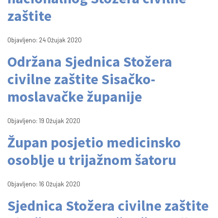
zaštite
Objavljeno: 24 Ožujak 2020
Održana Sjednica Stožera
civilne zaštite Sisačko-
moslavačke županije
Objavljeno: 19 Ožujak 2020
Župan posjetio medicinsko
osoblje u trijažnom šatoru
Objavljeno: 16 Ožujak 2020
Sjednica Stožera civilne zaštite