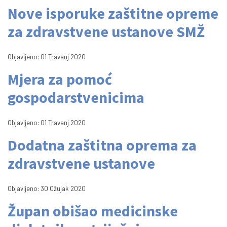
Nove isporuke zaštitne opreme
za zdravstvene ustanove SMŽ
Objavljeno: 01 Travanj 2020
Mjera za pomoć
gospodarstvenicima
Objavljeno: 01 Travanj 2020
Dodatna zaštitna oprema za
zdravstvene ustanove
Objavljeno: 30 Ožujak 2020
Župan obišao medicinske