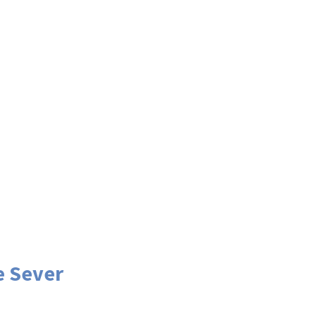
e Sever