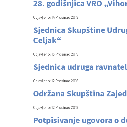
28. godišnjica VRO „Viho
Objavljeno: 14 Prosinac 2019
Sjednica Skupštine Udrug
Celjak“
Objavljeno: 13 Prosinac 2019
Sjednica udruga ravnatel
Objavljeno: 12 Prosinac 2019
Održana Skupština Zajed
Objavljeno: 12 Prosinac 2019
Potpisivanje ugovora o d