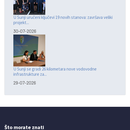
U Sunji uručeni ključevi 19 novih stanova: završava veliki
projekt...
30-07-2026
U Sunji se gradi 26 kilometara nove vodovodne
infrastrukture za...
29-07-2026
Što morate znati