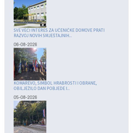
SVE VEĆI INTERES ZA UČENIČKE DOMOVE PRATI
RAZVOJ NOVIH SMJEŠTAJNIH...
06-08-2026
KOMAREVO, SIMBOL HRABROSTI I OBRANE,
OBILJEŽILO DAN POBJEDE I...
05-08-2026