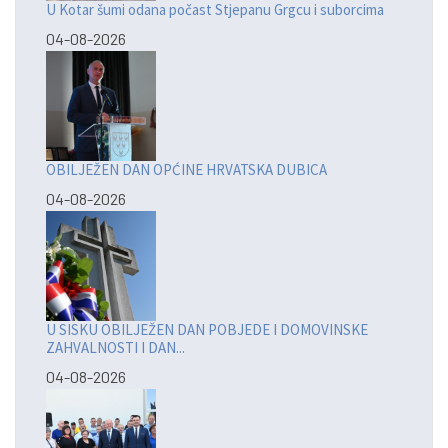
U Kotar šumi odana počast Stjepanu Grgcu i suborcima
04-08-2026
OBILJEŽEN DAN OPĆINE HRVATSKA DUBICA
04-08-2026
U SISKU OBILJEŽEN DAN POBJEDE I DOMOVINSKE
ZAHVALNOSTI I DAN...
04-08-2026