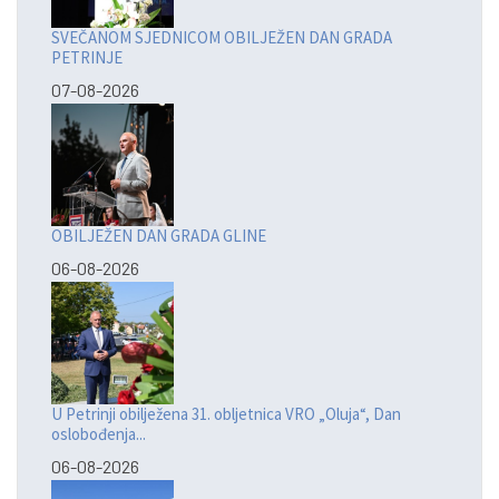
SVEČANOM SJEDNICOM OBILJEŽEN DAN GRADA
PETRINJE
07-08-2026
OBILJEŽEN DAN GRADA GLINE
06-08-2026
U Petrinji obilježena 31. obljetnica VRO „Oluja“, Dan
oslobođenja...
06-08-2026