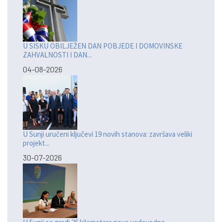
U SISKU OBILJEŽEN DAN POBJEDE I DOMOVINSKE
ZAHVALNOSTI I DAN...
04-08-2026
U Sunji uručeni ključevi 19 novih stanova: završava veliki
projekt...
30-07-2026