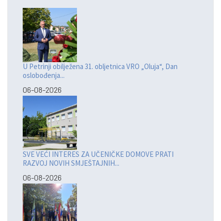
U Petrinji obilježena 31. obljetnica VRO „Oluja“, Dan
oslobođenja...
06-08-2026
SVE VEĆI INTERES ZA UČENIČKE DOMOVE PRATI
RAZVOJ NOVIH SMJEŠTAJNIH...
06-08-2026