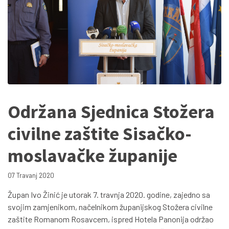
Održana Sjednica Stožera
civilne zaštite Sisačko-
moslavačke županije
07 Travanj 2020
Župan Ivo Žinić je utorak 7. travnja 2020. godine, zajedno sa
svojim zamjenikom, načelnikom županijskog Stožera civilne
zaštite Romanom Rosavcem, ispred Hotela Panonija održao