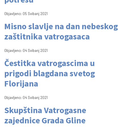
Objavljeno: 05 Svibanj 2021
Misno slavlje na dan nebeskog
zaštitnika vatrogasaca
Objavljeno: 04 Svibanj 2021
Čestitka vatrogascima u
prigodi blagdana svetog
Florijana
Objavljeno: 04 Svibanj 2021
Skupština Vatrogasne
zajednice Grada Gline