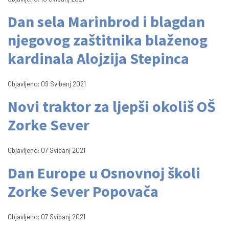
Dan sela Marinbrod i blagdan
njegovog zaštitnika blaženog
kardinala Alojzija Stepinca
Objavljeno: 09 Svibanj 2021
Novi traktor za ljepši okoliš OŠ
Zorke Sever
Objavljeno: 07 Svibanj 2021
Dan Europe u Osnovnoj školi
Zorke Sever Popovača
Objavljeno: 07 Svibanj 2021