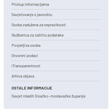
Pristup informacijama
Savjetovanje s javnošću
Osoba zadužena za nepravilnosti
Službenica za zaštitu podataka
Povjerljiva osoba
Otvoreni podaci
iTransparentnost
Arhiva objava
OSTALE INFORMACIJE
Savjet mladih Sisačko- moslavačke županije