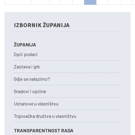
IZBORNIK ŽUPANIJA
ŽUPANIJA
Opći podaci
Zastava i grb
Gdje se nalazimo?
Gradovi i općine
Ustanove u vlasništvu
Trgovačka društva u vlasništvu
TRANSPARENTNOST RADA