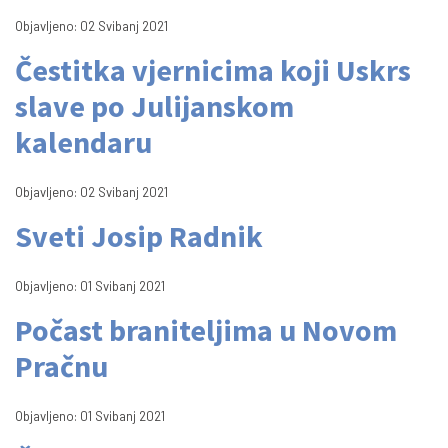
Objavljeno: 02 Svibanj 2021
Čestitka vjernicima koji Uskrs
slave po Julijanskom
kalendaru
Objavljeno: 02 Svibanj 2021
Sveti Josip Radnik
Objavljeno: 01 Svibanj 2021
Počast braniteljima u Novom
Pračnu
Objavljeno: 01 Svibanj 2021