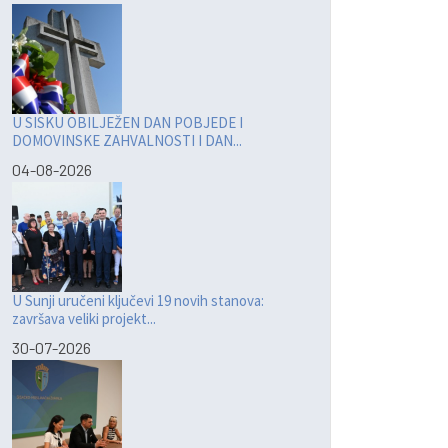
U SISKU OBILJEŽEN DAN POBJEDE I
DOMOVINSKE ZAHVALNOSTI I DAN...
04-08-2026
U Sunji uručeni ključevi 19 novih stanova:
završava veliki projekt...
30-07-2026