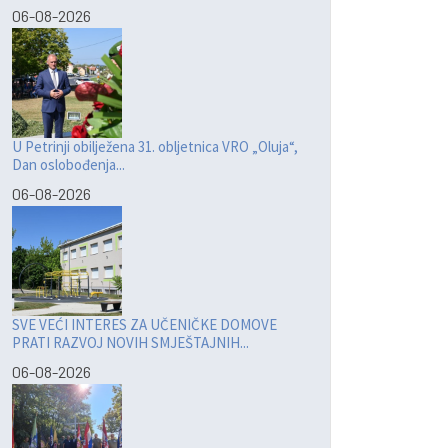
06-08-2026
U Petrinji obilježena 31. obljetnica VRO „Oluja“,
Dan oslobođenja...
06-08-2026
SVE VEĆI INTERES ZA UČENIČKE DOMOVE
PRATI RAZVOJ NOVIH SMJEŠTAJNIH...
06-08-2026