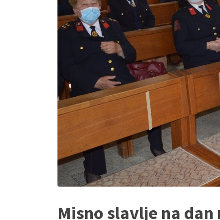
Misno slavlje na dan