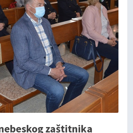
 nebeskog zaštitnika