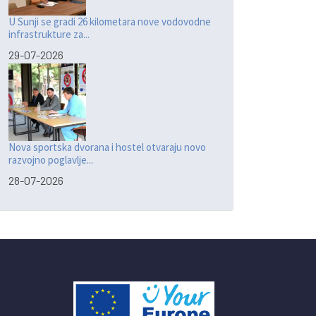
U Sunji se gradi 26 kilometara nove vodovodne
infrastrukture za...
29-07-2026
Nova sportska dvorana i hostel otvaraju novo
razvojno poglavlje...
28-07-2026