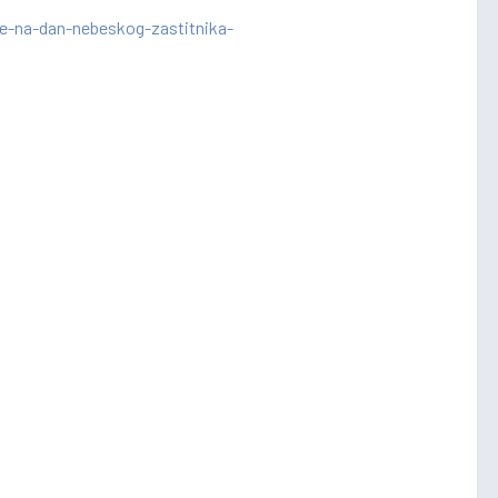
e-na-dan-nebeskog-zastitnika-