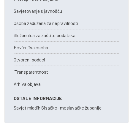
Savjetovanje s javnošću
Osoba zadužena za nepravilnosti
Službenica za zaštitu podataka
Povjerljiva osoba
Otvoreni podaci
iTransparentnost
Arhiva objava
OSTALE INFORMACIJE
Savjet mladih Sisačko- moslavačke županije