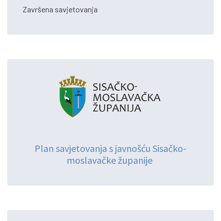
Završena savjetovanja
Plan savjetovanja s javnošću Sisačko-
moslavačke županije