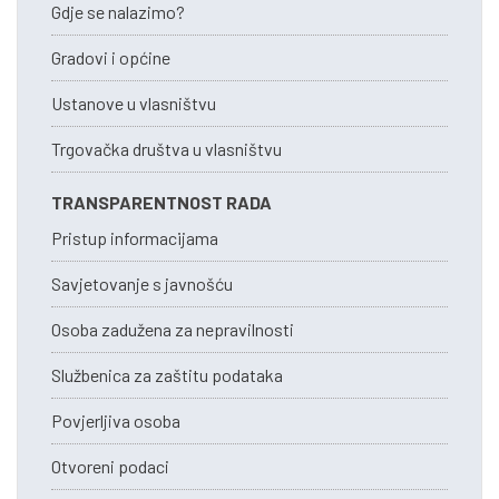
Gdje se nalazimo?
Gradovi i općine
Ustanove u vlasništvu
Trgovačka društva u vlasništvu
TRANSPARENTNOST RADA
Pristup informacijama
Savjetovanje s javnošću
Osoba zadužena za nepravilnosti
Službenica za zaštitu podataka
Povjerljiva osoba
Otvoreni podaci