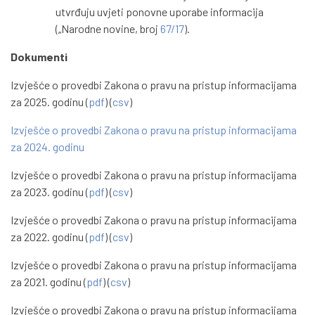
utvrđuju uvjeti ponovne uporabe informacija
(„Narodne novine, broj
67/17
).
Dokumenti
Izvješće o provedbi Zakona o pravu na pristup informacijama
za 2025. godinu (
pdf
) (
csv
)
Izvješće o provedbi Zakona o pravu na pristup informacijama
za 2024. godinu
Izvješće o provedbi Zakona o pravu na pristup informacijama
za 2023. godinu (
pdf
) (
csv
)
Izvješće o provedbi Zakona o pravu na pristup informacijama
za 2022. godinu (
pdf
) (
csv
)
Izvješće o provedbi Zakona o pravu na pristup informacijama
za 2021. godinu (
pdf
) (
csv
)
Izvješće o provedbi Zakona o pravu na pristup informacijama