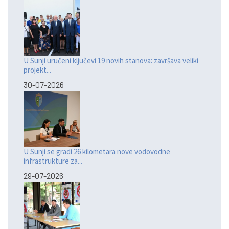
U Sunji uručeni ključevi 19 novih stanova: završava veliki
projekt...
30-07-2026
U Sunji se gradi 26 kilometara nove vodovodne
infrastrukture za...
29-07-2026