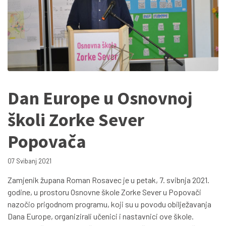
Dan Europe u Osnovnoj
školi Zorke Sever
Popovača
07 Svibanj 2021
Zamjenik župana Roman Rosavec je u petak, 7. svibnja 2021.
godine, u prostoru Osnovne škole Zorke Sever u Popovači
nazočio prigodnom programu, koji su u povodu obilježavanja
Dana Europe, organizirali učenici i nastavnici ove škole.