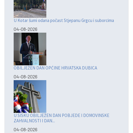
U Kotar šumi odana počast Stjepanu Grgcu i suborcima
04-08-2026
OBILJEŽEN DAN OPĆINE HRVATSKA DUBICA
04-08-2026
U SISKU OBILJEŽEN DAN POBJEDE I DOMOVINSKE
ZAHVALNOSTI I DAN...
04-08-2026