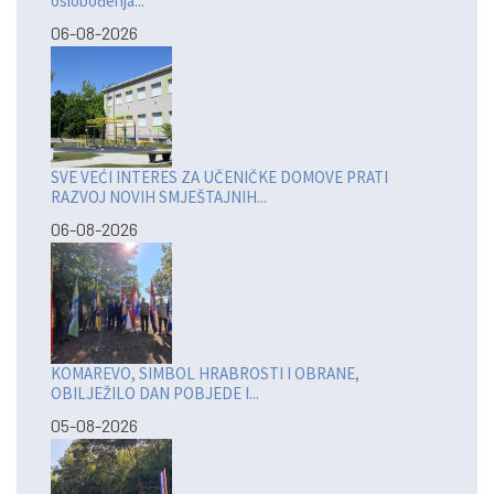
oslobođenja...
06-08-2026
SVE VEĆI INTERES ZA UČENIČKE DOMOVE PRATI
RAZVOJ NOVIH SMJEŠTAJNIH...
06-08-2026
KOMAREVO, SIMBOL HRABROSTI I OBRANE,
OBILJEŽILO DAN POBJEDE I...
05-08-2026