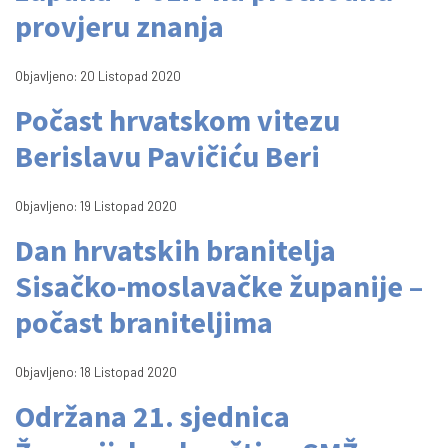
provjeru znanja
Objavljeno: 20 Listopad 2020
Počast hrvatskom vitezu
Berislavu Pavičiću Beri
Objavljeno: 19 Listopad 2020
Dan hrvatskih branitelja
Sisačko-moslavačke županije –
počast braniteljima
Objavljeno: 18 Listopad 2020
Održana 21. sjednica