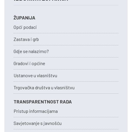
ŽUPANIJA
Opći podaci
Zastava i grb
Gdje se nalazimo?
Gradovi i općine
Ustanove u vlasništvu
Trgovačka društva u vlasništvu
TRANSPARENTNOST RADA
Pristup informacijama
Savjetovanje s javnošću