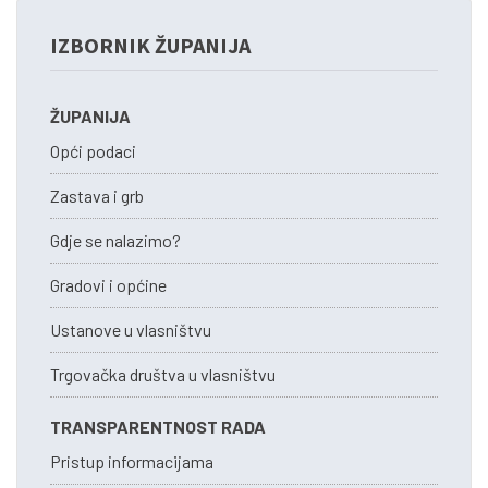
IZBORNIK ŽUPANIJA
ŽUPANIJA
Opći podaci
Zastava i grb
Gdje se nalazimo?
Gradovi i općine
Ustanove u vlasništvu
Trgovačka društva u vlasništvu
TRANSPARENTNOST RADA
Pristup informacijama