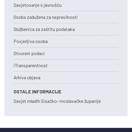
Savjetovanje s javnošću
Osoba zadužena za nepravilnosti
Službenica za zaštitu podataka
Povjerljiva osoba
Otvoreni podaci
iTransparentnost
Arhiva objava
OSTALE INFORMACIJE
Savjet mladih Sisačko- moslavačke županije