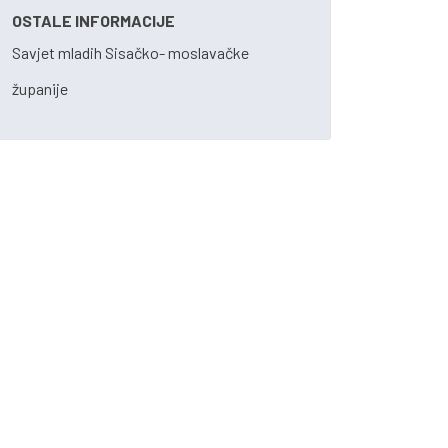
OSTALE INFORMACIJE
Savjet mladih Sisačko- moslavačke
županije