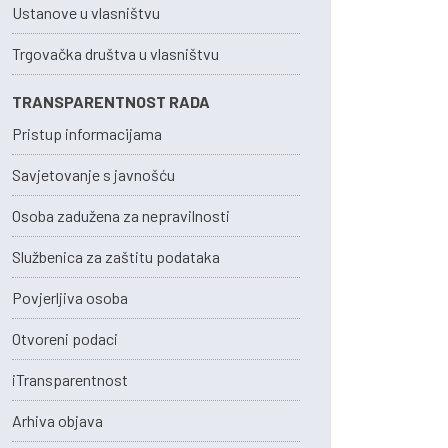
Ustanove u vlasništvu
Trgovačka društva u vlasništvu
TRANSPARENTNOST RADA
Pristup informacijama
Savjetovanje s javnošću
Osoba zadužena za nepravilnosti
Službenica za zaštitu podataka
Povjerljiva osoba
Otvoreni podaci
iTransparentnost
Arhiva objava