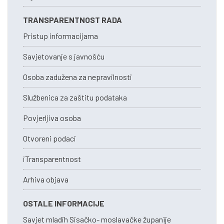
TRANSPARENTNOST RADA
Pristup informacijama
Savjetovanje s javnošću
Osoba zadužena za nepravilnosti
Službenica za zaštitu podataka
Povjerljiva osoba
Otvoreni podaci
iTransparentnost
Arhiva objava
OSTALE INFORMACIJE
Savjet mladih Sisačko- moslavačke županije