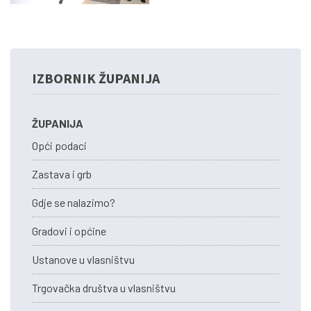
IZBORNIK ŽUPANIJA
ŽUPANIJA
Opći podaci
Zastava i grb
Gdje se nalazimo?
Gradovi i općine
Ustanove u vlasništvu
Trgovačka društva u vlasništvu