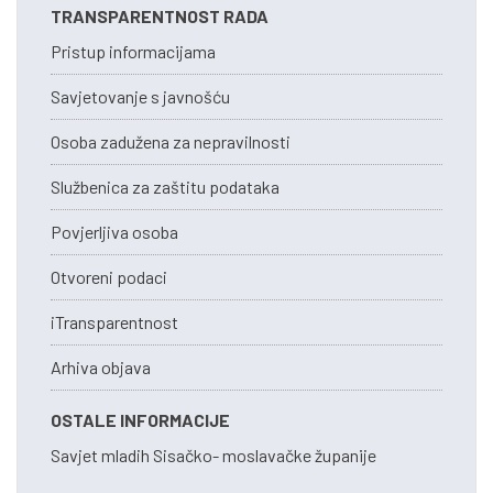
TRANSPARENTNOST RADA
Pristup informacijama
Savjetovanje s javnošću
Osoba zadužena za nepravilnosti
Službenica za zaštitu podataka
Povjerljiva osoba
Otvoreni podaci
iTransparentnost
Arhiva objava
OSTALE INFORMACIJE
Savjet mladih Sisačko- moslavačke županije