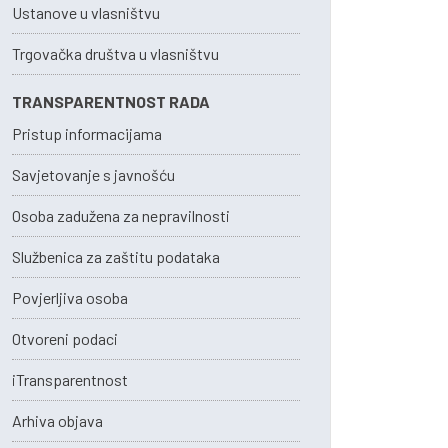
Ustanove u vlasništvu
Trgovačka društva u vlasništvu
TRANSPARENTNOST RADA
Pristup informacijama
Savjetovanje s javnošću
Osoba zadužena za nepravilnosti
Službenica za zaštitu podataka
Povjerljiva osoba
Otvoreni podaci
iTransparentnost
Arhiva objava