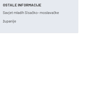
OSTALE INFORMACIJE
Savjet mladih Sisačko- moslavačke
županije