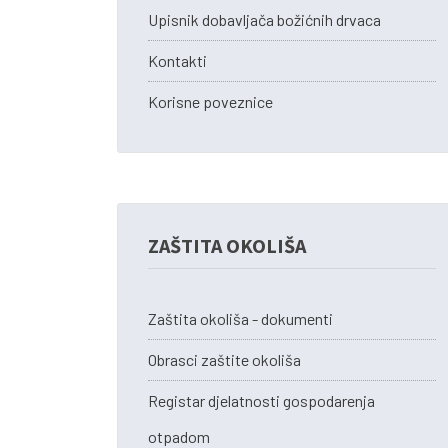
Upisnik dobavljača božićnih drvaca
Kontakti
Korisne poveznice
ZAŠTITA OKOLIŠA
Zaštita okoliša - dokumenti
Obrasci zaštite okoliša
Registar djelatnosti gospodarenja
otpadom