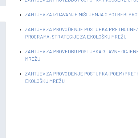
ZAHTJEV ZA IZDAVANJE MIŠLJENJA O POTREBI PRO
ZAHTJEV ZA PROVOĐENJE POSTUPKA PRETHODNE/G
PROGRAMA, STRATEGIJE ZA EKOLOŠKU MREŽU
ZAHTJEV ZA PROVEDBU POSTUPKA GLAVNE OCJENE 
MREŽU
ZAHTJEV ZA PROVOĐENJE POSTUPKA (POEM) PRETH
EKOLOŠKU MREŽU