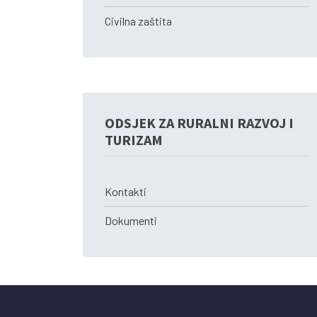
Civilna zaštita
ODSJEK ZA RURALNI RAZVOJ I
TURIZAM
Kontakti
Dokumenti