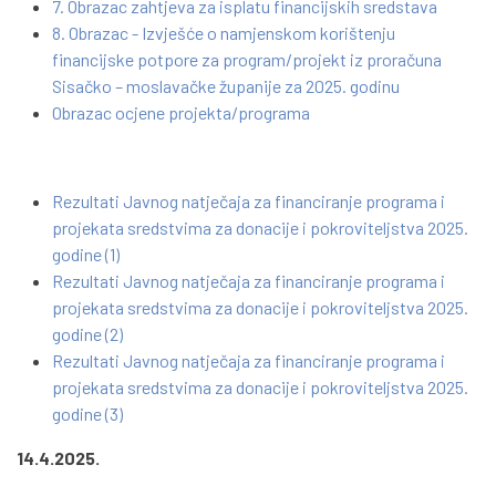
7. Obrazac zahtjeva za isplatu financijskih sredstava
8. Obrazac - Izvješće o namjenskom korištenju
financijske potpore za program/projekt iz proračuna
Sisačko – moslavačke županije za 2025. godinu
Obrazac ocjene projekta/programa
Rezultati Javnog natječaja za financiranje programa i
projekata sredstvima za donacije i pokroviteljstva 2025.
godine (1)
Rezultati Javnog natječaja za financiranje programa i
projekata sredstvima za donacije i pokroviteljstva 2025.
godine (2)
Rezultati Javnog natječaja za financiranje programa i
projekata sredstvima za donacije i pokroviteljstva 2025.
godine (3)
14.4.2025.