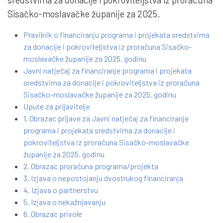
Sisačko-moslavačke županije za 2025.
Pravilnik o financiranju programa i projekata sredstvima
za donacije i pokroviteljstva iz proračuna Sisačko-
moslavačke županije za 2025. godinu
Javni natječaj za financiranje programa i projekata
sredstvima za donacije i pokroviteljstva iz proračuna
Sisačko-moslavačke županije za 2025. godinu
Upute za prijavitelje
1. Obrazac prijave za Javni natječaj za financiranje
programa i projekata sredstvima za donacije i
pokroviteljstva iz proračuna Sisačko-moslavačke
županije za 2025. godinu
2. Obrazac proračuna programa/projekta
3. Izjava o nepostojanju dvostrukog financiranja
4. Izjava o partnerstvu
5. Izjava o nekažnjavanju
6. Obrazac privole