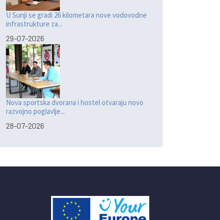
U Sunji se gradi 26 kilometara nove vodovodne
infrastrukture za...
29-07-2026
Nova sportska dvorana i hostel otvaraju novo
razvojno poglavlje...
28-07-2026