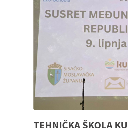
TEHNIČKA ŠKOLA KU