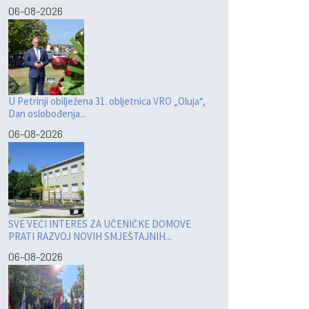
06-08-2026
U Petrinji obilježena 31. obljetnica VRO „Oluja“,
Dan oslobođenja...
06-08-2026
SVE VEĆI INTERES ZA UČENIČKE DOMOVE
PRATI RAZVOJ NOVIH SMJEŠTAJNIH...
06-08-2026