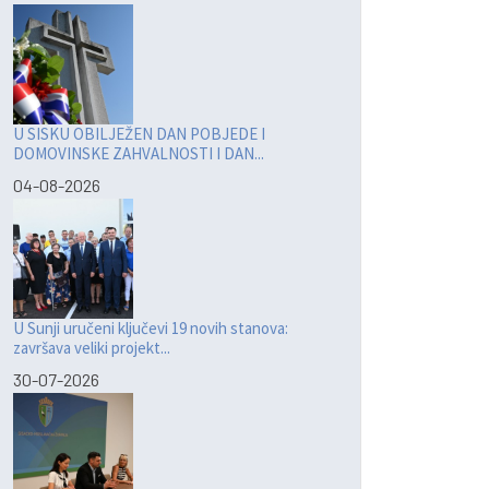
U SISKU OBILJEŽEN DAN POBJEDE I
DOMOVINSKE ZAHVALNOSTI I DAN...
04-08-2026
U Sunji uručeni ključevi 19 novih stanova:
završava veliki projekt...
30-07-2026