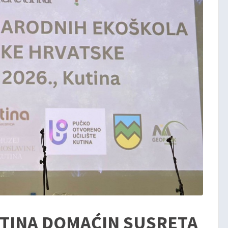
TINA DOMAĆIN SUSRETA