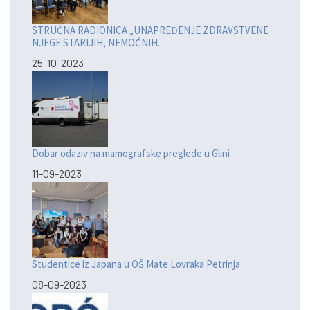
STRUČNA RADIONICA „UNAPREĐENJE ZDRAVSTVENE
NJEGE STARIJIH, NEMOĆNIH...
25-10-2023
Dobar odaziv na mamografske preglede u Glini
11-09-2023
Studentice iz Japana u OŠ Mate Lovraka Petrinja
08-09-2023