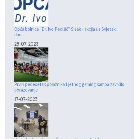
Opća bolnica "Dr. Ivo Pedišić" Sisak - akcija uz Svjetski
dan...
28-07-2023
Prvih pedesetak polaznika Ljetnog gaming kampa završilo
obrazovanje
17-07-2023