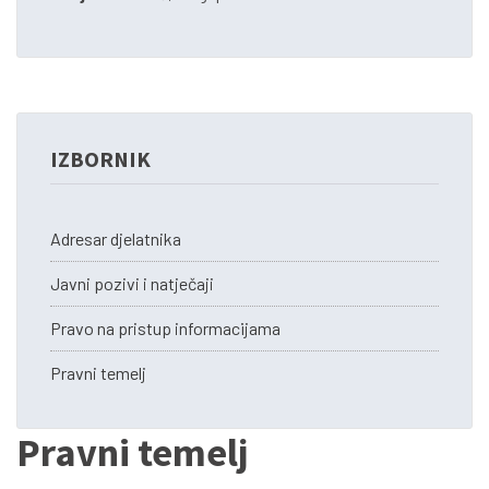
IZBORNIK
Adresar djelatnika
Javni pozivi i natječaji
Pravo na pristup informacijama
Pravni temelj
Pravni temelj