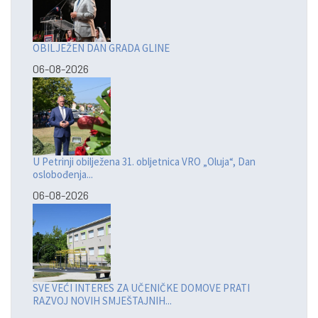
OBILJEŽEN DAN GRADA GLINE
06-08-2026
U Petrinji obilježena 31. obljetnica VRO „Oluja“, Dan
oslobođenja...
06-08-2026
SVE VEĆI INTERES ZA UČENIČKE DOMOVE PRATI
RAZVOJ NOVIH SMJEŠTAJNIH...