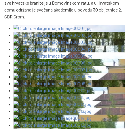
sve hrvatske branitelje u Domovinskom ratu, a u Hrvatskom
domu održana je svečana akademija u povodu 30 obljetnice 2.
GBR Grom.