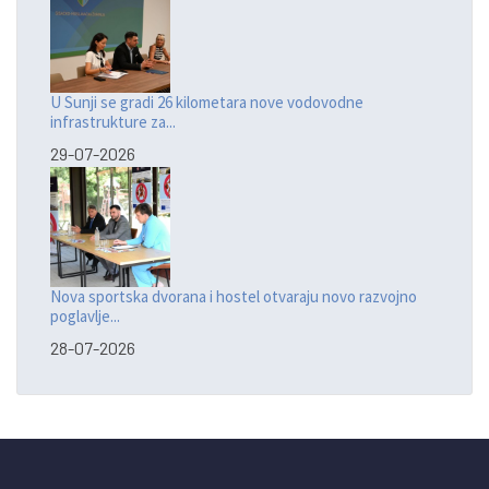
U Sunji se gradi 26 kilometara nove vodovodne
infrastrukture za...
29-07-2026
Nova sportska dvorana i hostel otvaraju novo razvojno
poglavlje...
28-07-2026