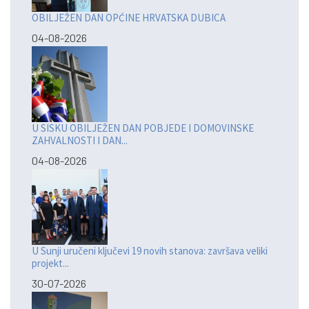
OBILJEŽEN DAN OPĆINE HRVATSKA DUBICA
04-08-2026
U SISKU OBILJEŽEN DAN POBJEDE I DOMOVINSKE
ZAHVALNOSTI I DAN...
04-08-2026
U Sunji uručeni ključevi 19 novih stanova: završava veliki
projekt...
30-07-2026