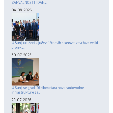
ZAHVALNOSTI I DAN...
04-08-2026
U Sunji uručeni ključevi 19 novih stanova: završava veliki
projekt...
30-07-2026
U Sunji se gradi 26 kilometara nove vodovodne
infrastrukture za...
29-07-2026