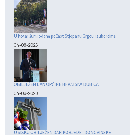
U Kotar šumi odana počast Stjepanu Grgcu i suborcima
04-08-2026
OBILJEŽEN DAN OPĆINE HRVATSKA DUBICA
04-08-2026
U SISKU OBILJEŽEN DAN POBJEDE I DOMOVINSKE