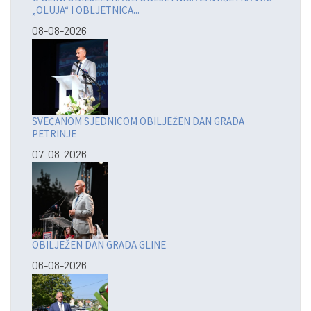
„OLUJA“ I OBLJETNICA...
08-08-2026
SVEČANOM SJEDNICOM OBILJEŽEN DAN GRADA
PETRINJE
07-08-2026
OBILJEŽEN DAN GRADA GLINE
06-08-2026