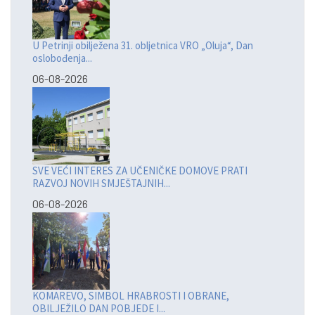
U Petrinji obilježena 31. obljetnica VRO „Oluja“, Dan
oslobođenja...
06-08-2026
SVE VEĆI INTERES ZA UČENIČKE DOMOVE PRATI
RAZVOJ NOVIH SMJEŠTAJNIH...
06-08-2026
KOMAREVO, SIMBOL HRABROSTI I OBRANE,
OBILJEŽILO DAN POBJEDE I...