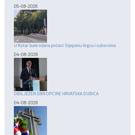
05-08-2026
U Kotar šumi odana počast Stjepanu Grgcu i suborcima
04-08-2026
OBILJEŽEN DAN OPĆINE HRVATSKA DUBICA
04-08-2026