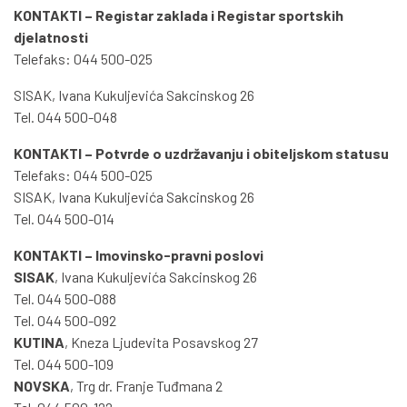
KONTAKTI – Registar zaklada i Registar sportskih
djelatnosti
Telefaks: 044 500-025
SISAK, Ivana Kukuljevića Sakcinskog 26
Tel. 044 500-048
KONTAKTI – Potvrde o uzdržavanju i obiteljskom statusu
Telefaks: 044 500-025
SISAK, Ivana Kukuljevića Sakcinskog 26
Tel. 044 500-014
KONTAKTI – Imovinsko-pravni poslovi
SISAK
, Ivana Kukuljevića Sakcinskog 26
Tel. 044 500-088
Tel. 044 500-092
KUTINA
, Kneza Ljudevita Posavskog 27
Tel. 044 500-109
NOVSKA
, Trg dr. Franje Tuđmana 2