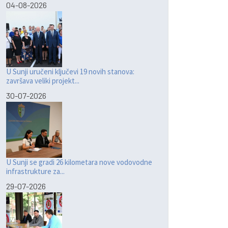
04-08-2026
U Sunji uručeni ključevi 19 novih stanova:
završava veliki projekt...
30-07-2026
U Sunji se gradi 26 kilometara nove vodovodne
infrastrukture za...
29-07-2026