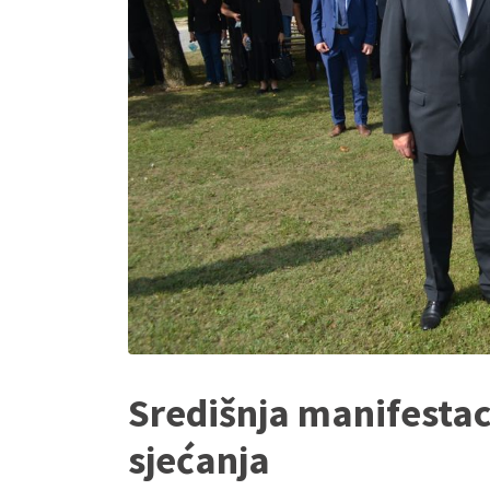
Središnja manifestac
sjećanja