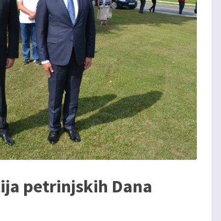
ija petrinjskih Dana