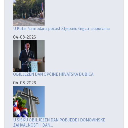
U Kotar šumi odana počast Stjepanu Grgcu i suborcima
04-08-2026
OBILJEŽEN DAN OPĆINE HRVATSKA DUBICA
04-08-2026
U SISKU OBILJEŽEN DAN POBJEDE I DOMOVINSKE
ZAHVALNOSTI I DAN...