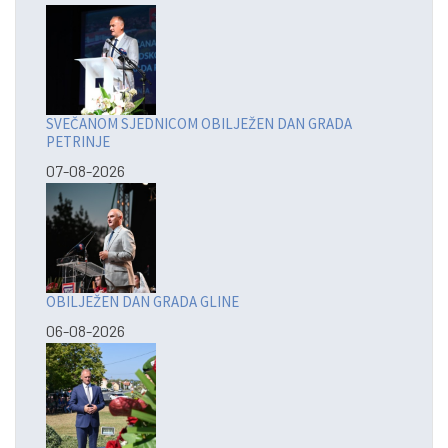
SVEČANOM SJEDNICOM OBILJEŽEN DAN GRADA
PETRINJE
07-08-2026
OBILJEŽEN DAN GRADA GLINE
06-08-2026