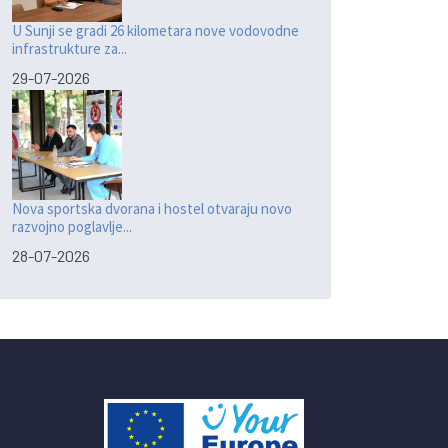
U Sunji se gradi 26 kilometara nove vodovodne
infrastrukture za...
29-07-2026
Nova sportska dvorana i hostel otvaraju novo
razvojno poglavlje...
28-07-2026