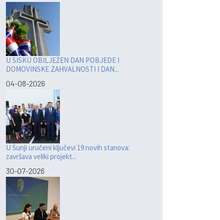
U SISKU OBILJEŽEN DAN POBJEDE I
DOMOVINSKE ZAHVALNOSTI I DAN...
04-08-2026
U Sunji uručeni ključevi 19 novih stanova:
završava veliki projekt...
30-07-2026