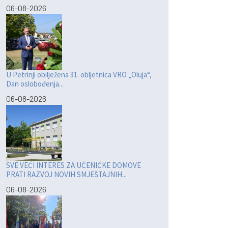
06-08-2026
U Petrinji obilježena 31. obljetnica VRO „Oluja“,
Dan oslobođenja...
06-08-2026
SVE VEĆI INTERES ZA UČENIČKE DOMOVE
PRATI RAZVOJ NOVIH SMJEŠTAJNIH...
06-08-2026