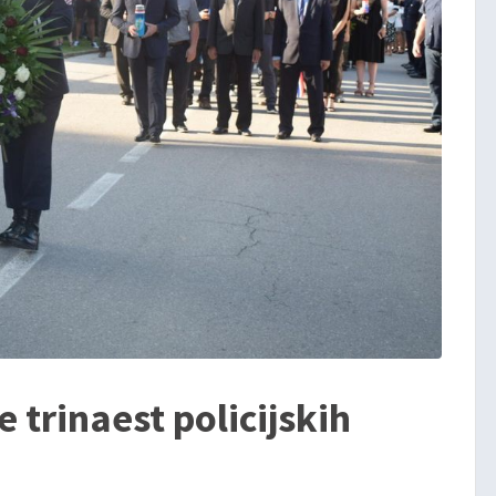
e trinaest policijskih