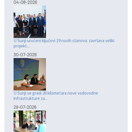
04-08-2026
U Sunji uručeni ključevi 19 novih stanova: završava veliki
projekt...
30-07-2026
U Sunji se gradi 26 kilometara nove vodovodne
infrastrukture za...
29-07-2026