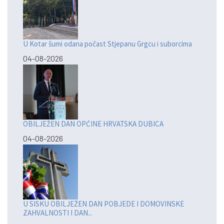
U Kotar šumi odana počast Stjepanu Grgcu i suborcima
04-08-2026
OBILJEŽEN DAN OPĆINE HRVATSKA DUBICA
04-08-2026
U SISKU OBILJEŽEN DAN POBJEDE I DOMOVINSKE
ZAHVALNOSTI I DAN...