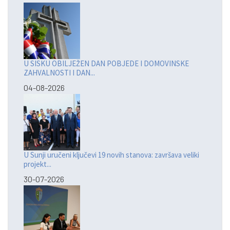
U SISKU OBILJEŽEN DAN POBJEDE I DOMOVINSKE
ZAHVALNOSTI I DAN...
04-08-2026
U Sunji uručeni ključevi 19 novih stanova: završava veliki
projekt...
30-07-2026