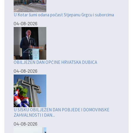
U Kotar šumi odana počast Stjepanu Grgcu i suborcima
04-08-2026
OBILJEŽEN DAN OPĆINE HRVATSKA DUBICA
04-08-2026
U SISKU OBILJEŽEN DAN POBJEDE I DOMOVINSKE
ZAHVALNOSTI I DAN...
04-08-2026