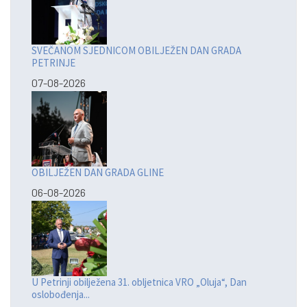
SVEČANOM SJEDNICOM OBILJEŽEN DAN GRADA
PETRINJE
07-08-2026
OBILJEŽEN DAN GRADA GLINE
06-08-2026
U Petrinji obilježena 31. obljetnica VRO „Oluja“, Dan
oslobođenja...