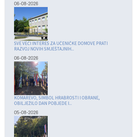
06-08-2026
SVE VEĆI INTERES ZA UČENIČKE DOMOVE PRATI
RAZVOJ NOVIH SMJEŠTAJNIH...
06-08-2026
KOMAREVO, SIMBOL HRABROSTI I OBRANE,
OBILJEŽILO DAN POBJEDE I...
05-08-2026