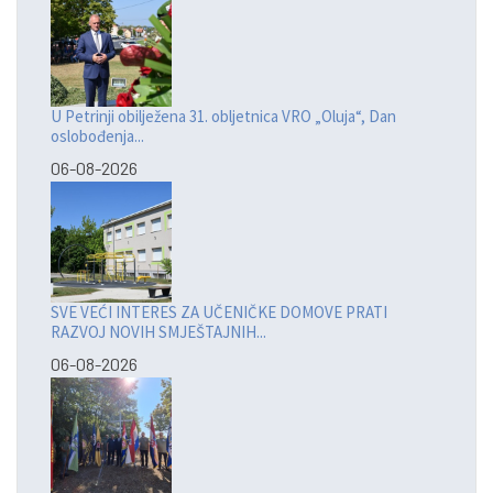
U Petrinji obilježena 31. obljetnica VRO „Oluja“, Dan
oslobođenja...
06-08-2026
SVE VEĆI INTERES ZA UČENIČKE DOMOVE PRATI
RAZVOJ NOVIH SMJEŠTAJNIH...
06-08-2026