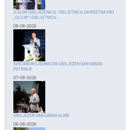
U GLINI OBILJEŽENA 31. OBLJETNICA ZAVRŠETKA VRO
„OLUJA“ I OBLJETNICA...
08-08-2026
SVEČANOM SJEDNICOM OBILJEŽEN DAN GRADA
PETRINJE
07-08-2026
OBILJEŽEN DAN GRADA GLINE
06-08-2026