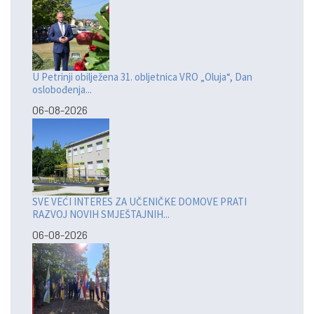
U Petrinji obilježena 31. obljetnica VRO „Oluja“, Dan
oslobođenja...
06-08-2026
SVE VEĆI INTERES ZA UČENIČKE DOMOVE PRATI
RAZVOJ NOVIH SMJEŠTAJNIH...
06-08-2026