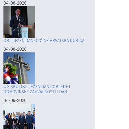
04-08-2026
OBILJEŽEN DAN OPĆINE HRVATSKA DUBICA
04-08-2026
U SISKU OBILJEŽEN DAN POBJEDE I
DOMOVINSKE ZAHVALNOSTI I DAN...
04-08-2026