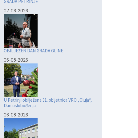
GRADA PETRINJE
07-08-2026
OBILJEŽEN DAN GRADA GLINE
06-08-2026
U Petrinji obilježena 31. obljetnica VRO „Oluja“,
Dan oslobođenja...
06-08-2026