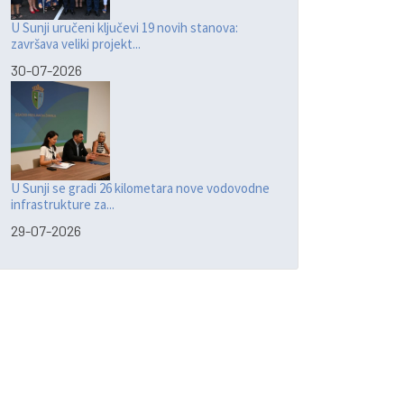
U Sunji uručeni ključevi 19 novih stanova:
završava veliki projekt...
30-07-2026
U Sunji se gradi 26 kilometara nove vodovodne
infrastrukture za...
29-07-2026