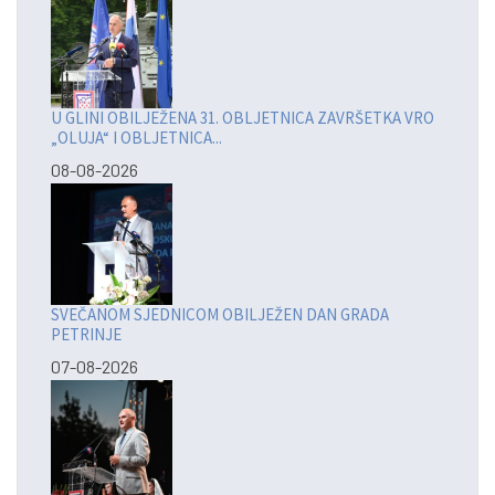
U GLINI OBILJEŽENA 31. OBLJETNICA ZAVRŠETKA VRO
„OLUJA“ I OBLJETNICA...
08-08-2026
SVEČANOM SJEDNICOM OBILJEŽEN DAN GRADA
PETRINJE
07-08-2026