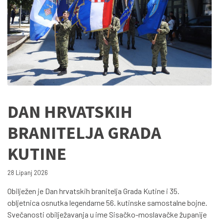
DAN HRVATSKIH
BRANITELJA GRADA
KUTINE
28 Lipanj 2026
Obilježen je Dan hrvatskih branitelja Grada Kutine i 35.
obljetnica osnutka legendarne 56. kutinske samostalne bojne.
Svečanosti obilježavanja u ime Sisačko-moslavačke županije