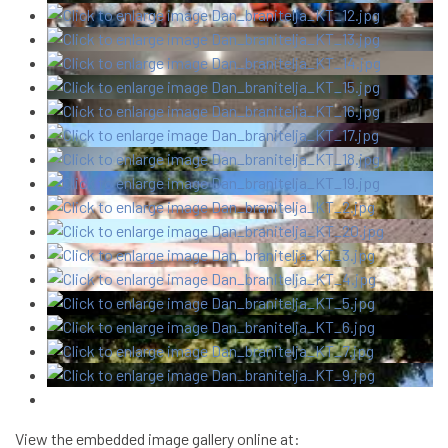
View the embedded image gallery online at: