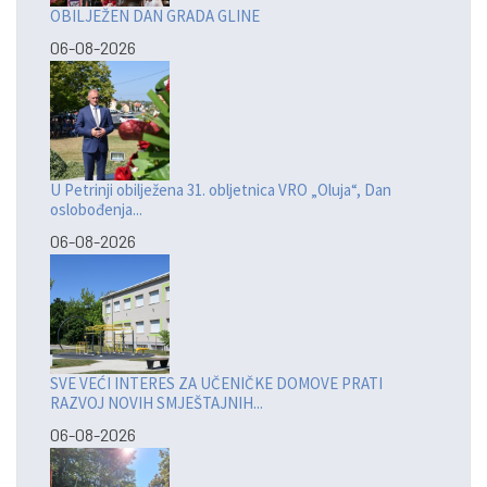
OBILJEŽEN DAN GRADA GLINE
06-08-2026
U Petrinji obilježena 31. obljetnica VRO „Oluja“, Dan
oslobođenja...
06-08-2026
SVE VEĆI INTERES ZA UČENIČKE DOMOVE PRATI
RAZVOJ NOVIH SMJEŠTAJNIH...
06-08-2026