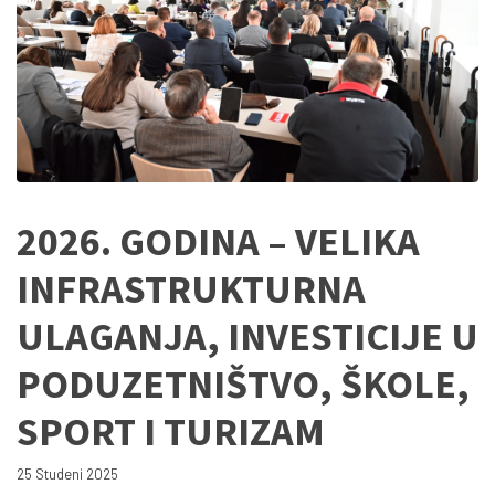
2026. GODINA – VELIKA
INFRASTRUKTURNA
ULAGANJA, INVESTICIJE U
PODUZETNIŠTVO, ŠKOLE,
SPORT I TURIZAM
25 Studeni 2025