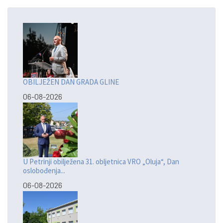
OBILJEŽEN DAN GRADA GLINE
06-08-2026
U Petrinji obilježena 31. obljetnica VRO „Oluja“, Dan
oslobođenja...
06-08-2026