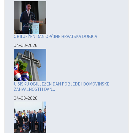
OBILJEŽEN DAN OPĆINE HRVATSKA DUBICA
04-08-2026
U SISKU OBILJEŽEN DAN POBJEDE I DOMOVINSKE
ZAHVALNOSTI I DAN...
04-08-2026