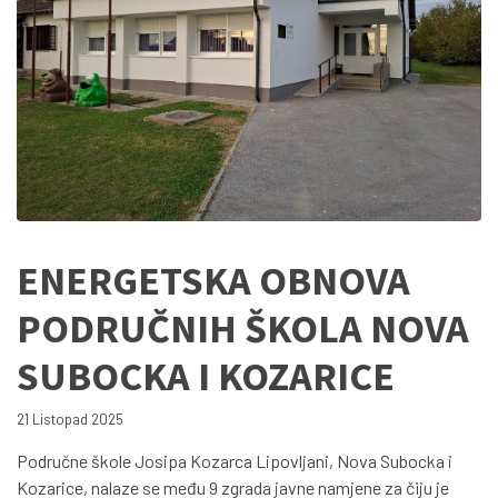
ENERGETSKA OBNOVA
PODRUČNIH ŠKOLA NOVA
SUBOCKA I KOZARICE
21 Listopad 2025
Područne škole Josipa Kozarca Lipovljani, Nova Subocka i
Kozarice, nalaze se među 9 zgrada javne namjene za čiju je