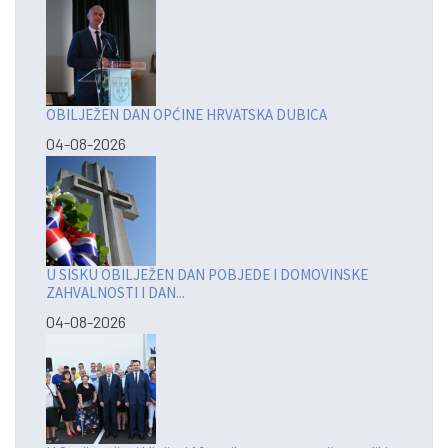
OBILJEŽEN DAN OPĆINE HRVATSKA DUBICA
04-08-2026
U SISKU OBILJEŽEN DAN POBJEDE I DOMOVINSKE
ZAHVALNOSTI I DAN...
04-08-2026