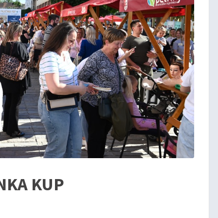
INKA KUP