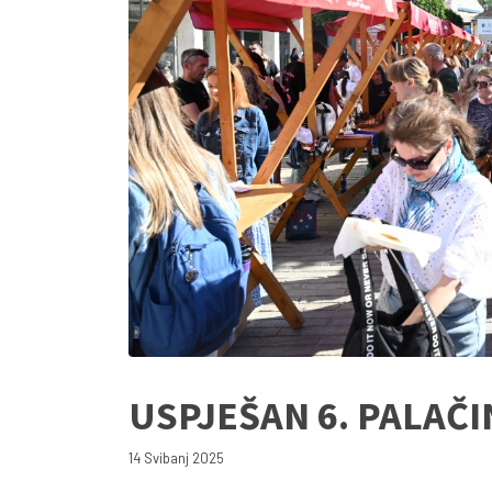
USPJEŠAN 6. PALAČ
14 Svibanj 2025