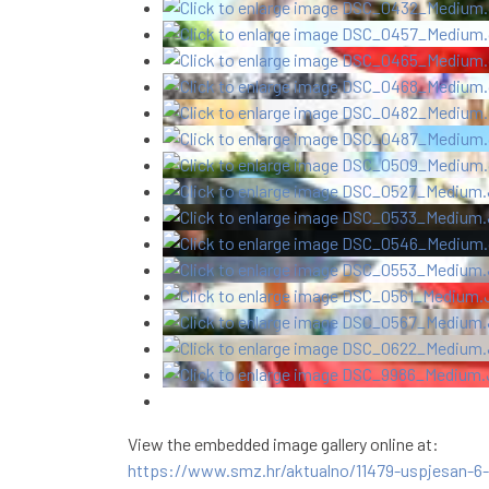
View the embedded image gallery online at:
https://www.smz.hr/aktualno/11479-uspjesan-6