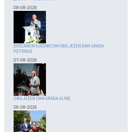
08-08-2026
SVEČANOM SJEDNICOM OBILJEŽEN DAN GRADA
PETRINJE
07-08-2026
OBILJEŽEN DAN GRADA GLINE
06-08-2026