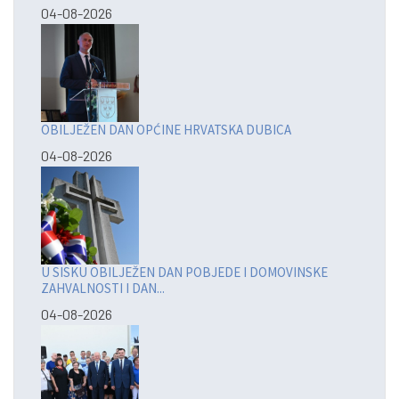
04-08-2026
OBILJEŽEN DAN OPĆINE HRVATSKA DUBICA
04-08-2026
U SISKU OBILJEŽEN DAN POBJEDE I DOMOVINSKE
ZAHVALNOSTI I DAN...
04-08-2026