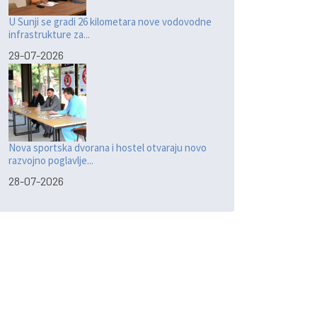
U Sunji se gradi 26 kilometara nove vodovodne
infrastrukture za...
29-07-2026
Nova sportska dvorana i hostel otvaraju novo
razvojno poglavlje...
28-07-2026