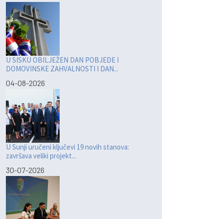
U SISKU OBILJEŽEN DAN POBJEDE I
DOMOVINSKE ZAHVALNOSTI I DAN...
04-08-2026
U Sunji uručeni ključevi 19 novih stanova:
završava veliki projekt...
30-07-2026