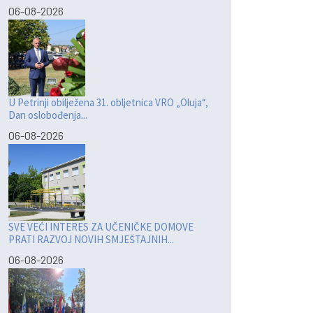
06-08-2026
U Petrinji obilježena 31. obljetnica VRO „Oluja“,
Dan oslobođenja...
06-08-2026
SVE VEĆI INTERES ZA UČENIČKE DOMOVE
PRATI RAZVOJ NOVIH SMJEŠTAJNIH...
06-08-2026