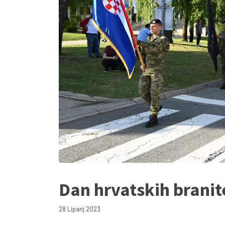
Dan hrvatskih branit
28 Lipanj 2023