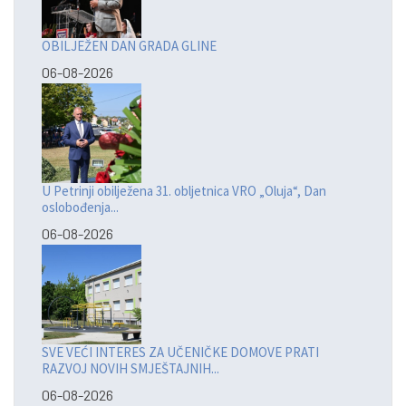
OBILJEŽEN DAN GRADA GLINE
06-08-2026
U Petrinji obilježena 31. obljetnica VRO „Oluja“, Dan
oslobođenja...
06-08-2026
SVE VEĆI INTERES ZA UČENIČKE DOMOVE PRATI
RAZVOJ NOVIH SMJEŠTAJNIH...
06-08-2026