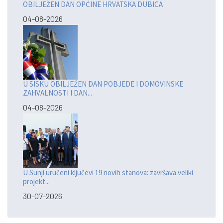
OBILJEŽEN DAN OPĆINE HRVATSKA DUBICA
04-08-2026
U SISKU OBILJEŽEN DAN POBJEDE I DOMOVINSKE
ZAHVALNOSTI I DAN...
04-08-2026
U Sunji uručeni ključevi 19 novih stanova: završava veliki
projekt...
30-07-2026