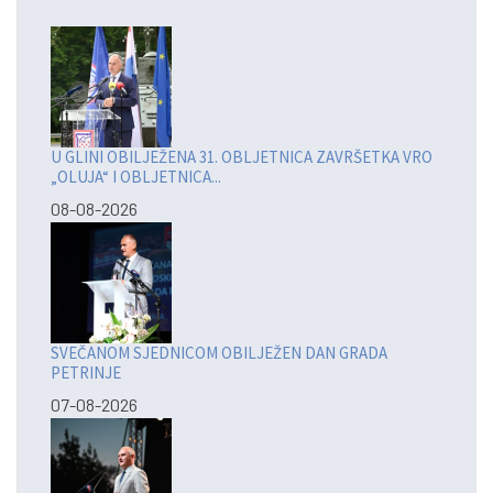
U GLINI OBILJEŽENA 31. OBLJETNICA ZAVRŠETKA VRO
„OLUJA“ I OBLJETNICA...
08-08-2026
SVEČANOM SJEDNICOM OBILJEŽEN DAN GRADA
PETRINJE
07-08-2026