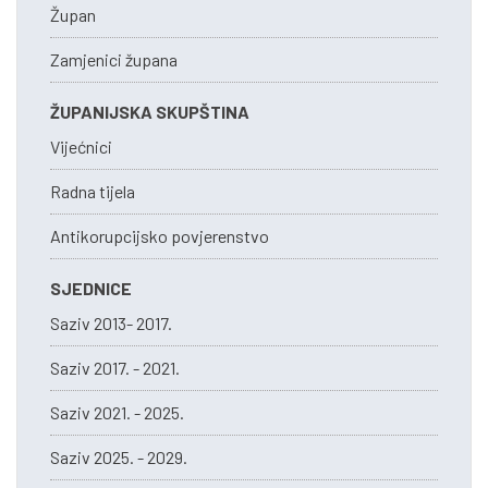
Župan
Zamjenici župana
ŽUPANIJSKA SKUPŠTINA
Vijećnici
Radna tijela
Antikorupcijsko povjerenstvo
SJEDNICE
Saziv 2013- 2017.
Saziv 2017. - 2021.
Saziv 2021. - 2025.
Saziv 2025. - 2029.