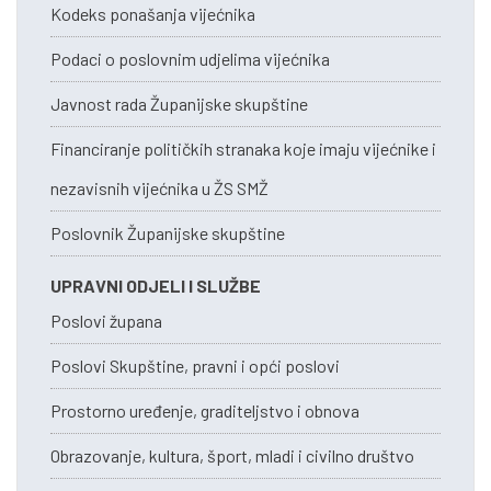
Kodeks ponašanja vijećnika
Podaci o poslovnim udjelima vijećnika
Javnost rada Županijske skupštine
Financiranje političkih stranaka koje imaju vijećnike i
nezavisnih vijećnika u ŽS SMŽ
Poslovnik Županijske skupštine
UPRAVNI ODJELI I SLUŽBE
Poslovi župana
Poslovi Skupštine, pravni i opći poslovi
Prostorno uređenje, graditeljstvo i obnova
Obrazovanje, kultura, šport, mladi i civilno društvo