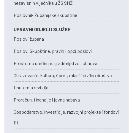
nezavisnih vijećnika u ŽS SMŽ
Poslovnik Županijske skupštine
UPRAVNI ODJELI I SLUŽBE
Poslovi župana
Poslovi Skupštine, pravni i opći poslovi
Prostorno uređenje, graditeljstvo i obnova
Obrazovanje, kultura, šport, mladi i civilno društvo
Unutarnja revizija
Proračun, financije i javna nabava
Gospodarstvo, investicije, razvojni projekte i fondovi
EU