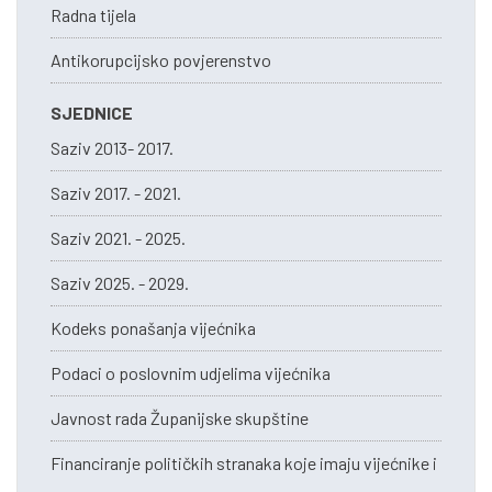
Radna tijela
Antikorupcijsko povjerenstvo
SJEDNICE
Saziv 2013- 2017.
Saziv 2017. - 2021.
Saziv 2021. - 2025.
Saziv 2025. - 2029.
Kodeks ponašanja vijećnika
Podaci o poslovnim udjelima vijećnika
Javnost rada Županijske skupštine
Financiranje političkih stranaka koje imaju vijećnike i