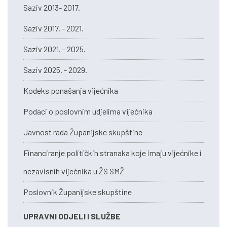
Saziv 2013- 2017.
Saziv 2017. - 2021.
Saziv 2021. - 2025.
Saziv 2025. - 2029.
Kodeks ponašanja vijećnika
Podaci o poslovnim udjelima vijećnika
Javnost rada Županijske skupštine
Financiranje političkih stranaka koje imaju vijećnike i
nezavisnih vijećnika u ŽS SMŽ
Poslovnik Županijske skupštine
UPRAVNI ODJELI I SLUŽBE